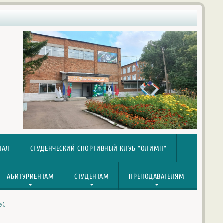
ИАЛ
СТУДЕНЧЕСКИЙ СПОРТИВНЫЙ КЛУБ "ОЛИМП"
АБИТУРИЕНТАМ
СТУДЕНТАМ
ПРЕПОДАВАТЕЛЯМ
у)