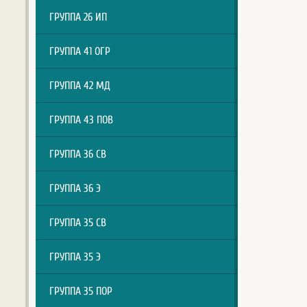
ГРУППА 26 ИП
ГРУППА 41 ОГР
ГРУППА 42 МД
ГРУППА 43 ПОВ
ГРУППА 36 СВ
ГРУППА 36 Э
ГРУППА 35 СВ
ГРУППА 35 Э
ГРУППА 35 ПОР