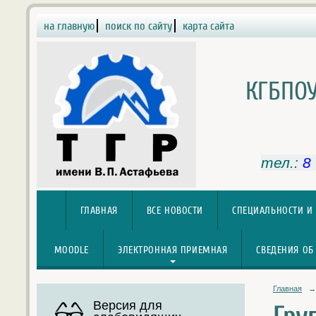
на главную
поиск по сайту
карта сайта
КГБПОУ
тел.:
8
ГЛАВНАЯ
ВСЕ НОВОСТИ
СПЕЦИАЛЬНОСТИ И
MOODLE
ЭЛЕКТРОННАЯ ПРИЕМНАЯ
СВЕДЕНИЯ ОБ
Главная
→
Версия для