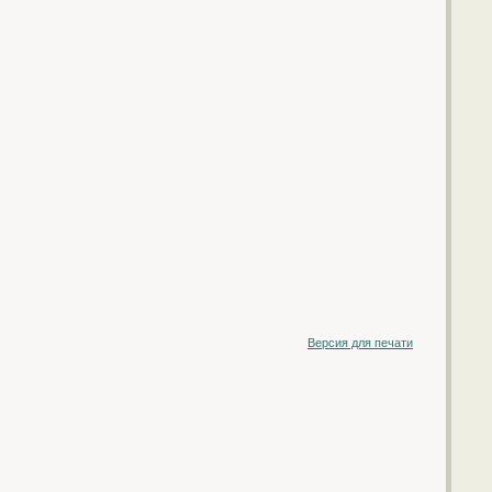
Версия для печати