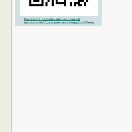
Вы можете оставить мнение о нашей
организации! Для оценки отсканируйте QR-код