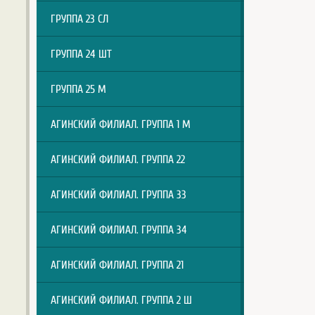
ГРУППА 23 СЛ
ГРУППА 24 ШТ
ГРУППА 25 М
АГИНСКИЙ ФИЛИАЛ. ГРУППА 1 М
АГИНСКИЙ ФИЛИАЛ. ГРУППА 22
АГИНСКИЙ ФИЛИАЛ. ГРУППА 33
АГИНСКИЙ ФИЛИАЛ. ГРУППА 34
АГИНСКИЙ ФИЛИАЛ. ГРУППА 21
АГИНСКИЙ ФИЛИАЛ. ГРУППА 2 Ш