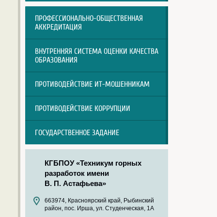
ПРОФЕССИОНАЛЬНО-ОБЩЕСТВЕННАЯ
АККРЕДИТАЦИЯ
ВНУТРЕННЯЯ СИСТЕМА ОЦЕНКИ КАЧЕСТВА
ОБРАЗОВАНИЯ
ПРОТИВОДЕЙСТВИЕ ИТ-МОШЕННИКАМ
ПРОТИВОДЕЙСТВИЕ КОРРУПЦИИ
ГОСУДАРСТВЕННОЕ ЗАДАНИЕ
КГБПОУ «Техникум горных
разработок имени
В. П. Астафьева»
663974, Красноярский край, Рыбинский
район, пос. Ирша, ул. Студенческая, 1А