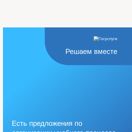
Решаем вместе
Есть предложения по