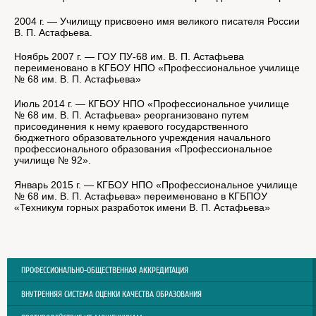
2004 г. — Училищу присвоено имя великого писателя России
В. П. Астафьева.
Ноябрь 2007 г. — ГОУ ПУ-68 им. В. П. Астафьева
переименовано в КГБОУ НПО «Профессиональное училище
№ 68 им. В. П. Астафьева»
Июль 2014 г. — КГБОУ НПО «Профессиональное училище
№ 68 им. В. П. Астафьева» реорганизовано путем
присоединения к нему краевого государственного
бюджетного образовательного учреждения начального
профессионального образования «Профессиональное
училище № 92».
Январь 2015 г. — КГБОУ НПО «Профессиональное училище
№ 68 им. В. П. Астафьева» переименовано в КГБПОУ
«Техникум горных разработок имени В. П. Астафьева»
ПРОФЕССИОНАЛЬНО-ОБЩЕСТВЕННАЯ АККРЕДИТАЦИЯ
ВНУТРЕННЯЯ СИСТЕМА ОЦЕНКИ КАЧЕСТВА ОБРАЗОВАНИЯ