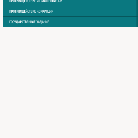
ПРОТИВОДЕЙСТВИЕ ИТ-МОШЕННИКАМ
ПРОТИВОДЕЙСТВИЕ КОРРУПЦИИ
ГОСУДАРСТВЕННОЕ ЗАДАНИЕ