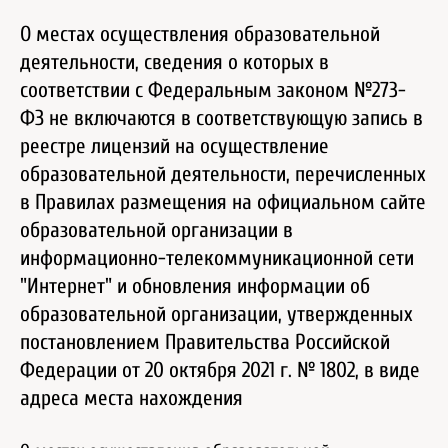
О местах осуществления образовательной
деятельности, сведения о которых в
соответствии с Федеральным законом №273-
ФЗ не включаются в соответствующую запись в
реестре лицензий на осуществление
образовательной деятельности, перечисленных
в Правилах размещения на официальном сайте
образовательной организации в
информационно-телекоммуникационной сети
"Интернет" и обновления информации об
образовательной организации, утвержденных
постановлением Правительства Российской
Федерации от 20 октября 2021 г. № 1802, в виде
адреса места нахождения