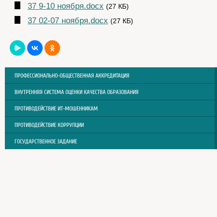
37 9-10 ноября.docx
(27 КБ)
37 02-07 ноября.docx
(27 КБ)
ПРОФЕССИОНАЛЬНО-ОБЩЕСТВЕННАЯ АККРЕДИТАЦИЯ
ВНУТРЕННЯЯ СИСТЕМА ОЦЕНКИ КАЧЕСТВА ОБРАЗОВАНИЯ
ПРОТИВОДЕЙСТВИЕ ИТ-МОШЕННИКАМ
ПРОТИВОДЕЙСТВИЕ КОРРУПЦИИ
ГОСУДАРСТВЕННОЕ ЗАДАНИЕ