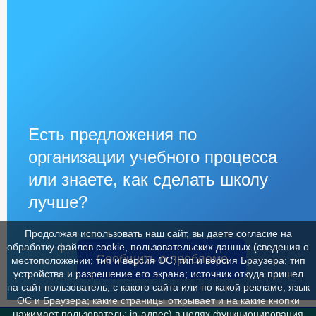
Есть предложения по
организации учебного процесса
или знаете, как сделать школу
лучше?
Продолжая использовать наш сайт, вы даете согласие на
обработку файлов cookie, пользовательских данных (сведения о
Сообщить о проблеме
местоположении; тип и версия ОС; тип и версия Браузера; тип
устройства и разрешение его экрана; источник откуда пришел
на сайт пользователь; с какого сайта или по какой рекламе; язык
ОС и Браузера; какие страницы открывает и на какие кнопки
нажимает пользователь; ip-адрес) в целях функционирования