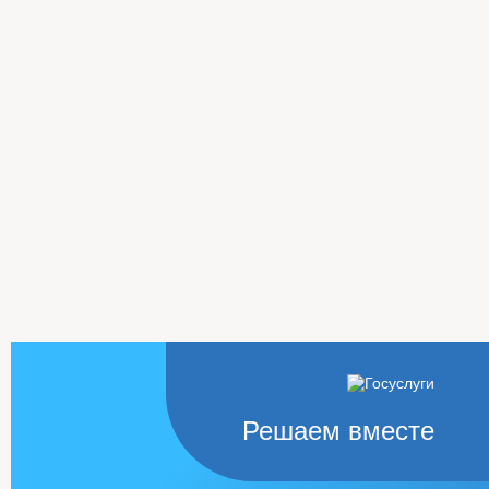
Решаем вместе