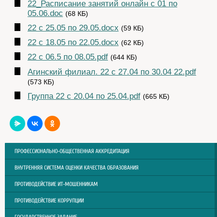
22_Расписание занятий онлайн с 01 по
05.06.doc
(68 КБ)
22 с 25.05 по 29.05.docx
(59 КБ)
22 с 18.05 по 22.05.docx
(62 КБ)
22 с 06.5 по 08.05.pdf
(644 КБ)
Агинский филиал. 22 с 27.04 по 30.04 22.pdf
(573 КБ)
Группа 22 с 20.04 по 25.04.pdf
(665 КБ)
ПРОФЕССИОНАЛЬНО-ОБЩЕСТВЕННАЯ АККРЕДИТАЦИЯ
ВНУТРЕННЯЯ СИСТЕМА ОЦЕНКИ КАЧЕСТВА ОБРАЗОВАНИЯ
ПРОТИВОДЕЙСТВИЕ ИТ-МОШЕННИКАМ
ПРОТИВОДЕЙСТВИЕ КОРРУПЦИИ
ГОСУДАРСТВЕННОЕ ЗАДАНИЕ