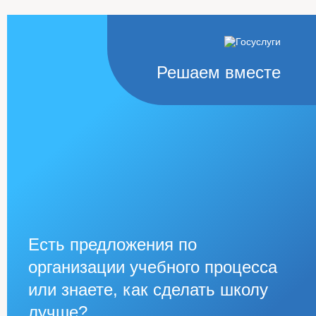
Решаем вместе
Есть предложения по
организации учебного процесса
или знаете, как сделать школу
лучше?