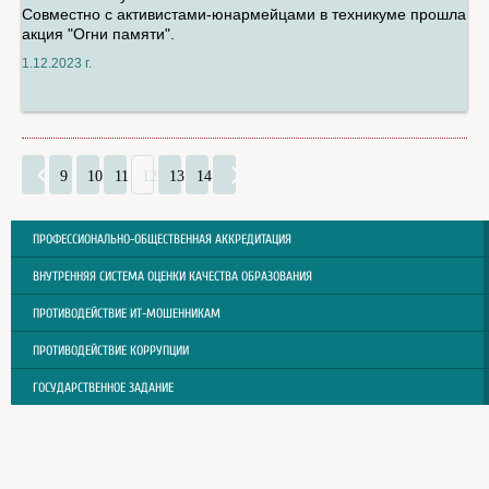
Совместно с активистами-юнармейцами в техникуме прошла
акция "Огни памяти".
1.12.2023 г.
9
10
11
12
13
14
ПРОФЕССИОНАЛЬНО-ОБЩЕСТВЕННАЯ АККРЕДИТАЦИЯ
ВНУТРЕННЯЯ СИСТЕМА ОЦЕНКИ КАЧЕСТВА ОБРАЗОВАНИЯ
ПРОТИВОДЕЙСТВИЕ ИТ-МОШЕННИКАМ
ПРОТИВОДЕЙСТВИЕ КОРРУПЦИИ
ГОСУДАРСТВЕННОЕ ЗАДАНИЕ