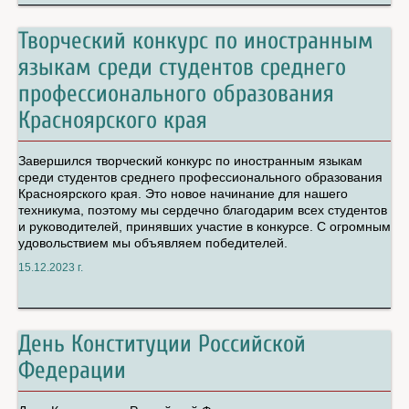
Творческий конкурс по иностранным
языкам среди студентов среднего
профессионального образования
Красноярского края
Завершился творческий конкурс по иностранным языкам
среди студентов среднего профессионального образования
Красноярского края. Это новое начинание для нашего
техникума, поэтому мы сердечно благодарим всех студентов
и руководителей, принявших участие в конкурсе. С огромным
удовольствием мы объявляем победителей.
15.12.2023 г.
День Конституции Российской
Федерации