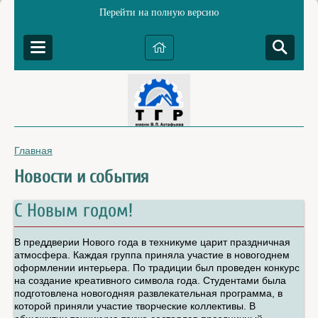
Перейти на полную версию
Главная
Новости и события
С Новым годом!
В преддверии Нового года в техникуме царит праздничная
атмосфера. Каждая группа приняла участие в новогоднем
оформлении интерьера. По традиции был проведен конкурс
на создание креативного символа года. Студентами была
подготовлена новогодняя развлекательная программа, в
которой приняли участие творческие коллективы. В