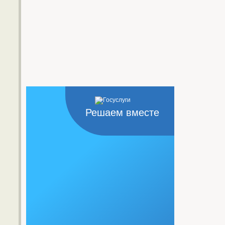
Решаем вместе