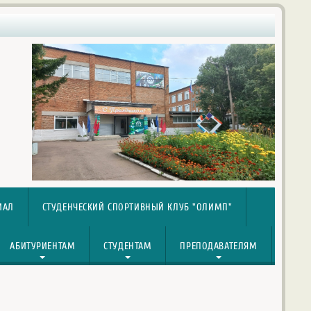
ИАЛ
СТУДЕНЧЕСКИЙ СПОРТИВНЫЙ КЛУБ "ОЛИМП"
АБИТУРИЕНТАМ
СТУДЕНТАМ
ПРЕПОДАВАТЕЛЯМ