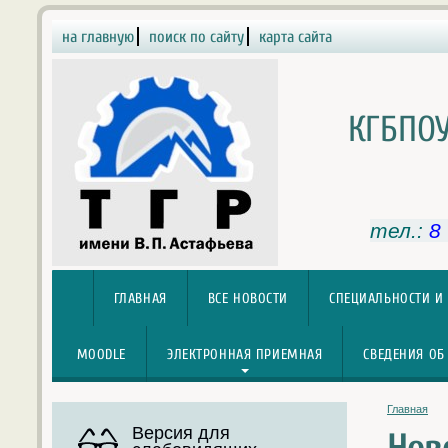
на главную
поиск по сайту
карта сайта
КГБПОУ
тел.:
8
ГЛАВНАЯ
ВСЕ НОВОСТИ
СПЕЦИАЛЬНОСТИ И
MOODLE
ЭЛЕКТРОННАЯ ПРИЕМНАЯ
СВЕДЕНИЯ ОБ
Главная
Версия для