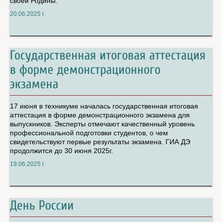
своей Родины.
20.06.2025 г.
Государственная итоговая аттестация
в форме демонстрационного
экзамена
17 июня в техникуме началась государственная итоговая
аттестация в форме демонстрационного экзамена для
выпускников. Эксперты отмечают качественный уровень
профессиональной подготовки студентов, о чем
свидетельствуют первые результаты экзамена. ГИА ДЭ
продолжится до 30 июня 2025г.
19.06.2025 г.
День России