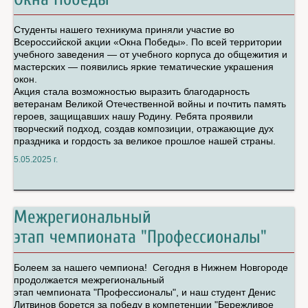
Студенты нашего техникума приняли участие во
Всероссийской акции «Окна Победы». По всей территории
учебного заведения — от учебного корпуса до общежития и
мастерских — появились яркие тематические украшения
окон.
Акция стала возможностью выразить благодарность
ветеранам Великой Отечественной войны и почтить память
героев, защищавших нашу Родину. Ребята проявили
творческий подход, создав композиции, отражающие дух
праздника и гордость за великое прошлое нашей страны.
5.05.2025 г.
Межрегиональный
этап чемпионата "Профессионалы"
Болеем за нашего чемпиона! Сегодня в Нижнем Новгороде
продолжается межрегиональный
этап чемпионата "Профессионалы", и наш студент Денис
Литвинов борется за победу в компетенции "Бережливое