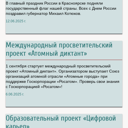
В главный праздник России в Красноярске подняли
государственный флаг нашей страны. Всех с Днем России
поздравил губернатор Михаил Котюков.
12.06.2025 г.
Международный просветительский
проект «Атомный диктант»
1 сентября стартует международный просветительский
проект «Атомный диктант». Организатором выступает Союз
организаций атомной отрасли «Атомные города» при
поддержке Госкорпорации «Росатом». Проверь свои знания
с Госкорпорацией «Росатом»!
6.06.2025 г.
Образовательный проект «Цифровой
карьер»