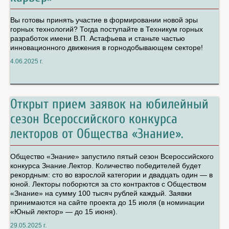
Вы готовы принять участие в формировании новой эры
горных технологий? Тогда поступайте в Техникум горных
разработок имени В.П. Астафьева и станьте частью
инновационного движения в горнодобывающем секторе!
4.06.2025 г.
Открыт прием заявок на юбилейный
сезон Всероссийского конкурса
лекторов от Общества «Знание».
Общество «Знание» запустило пятый сезон Всероссийского
конкурса Знание.Лектор. Количество победителей будет
рекордным: сто во взрослой категории и двадцать один — в
юной. Лекторы поборются за сто контрактов с Обществом
«Знание» на сумму 100 тысяч рублей каждый. Заявки
принимаются на сайте проекта до 15 июля (в номинации
«Юный лектор» — до 15 июня).
29.05.2025 г.