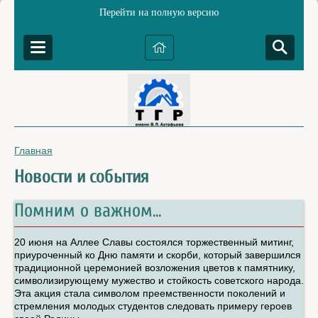
Перейти на полную версию
Главная
Новости и события
Помним о важном...
20 июня на Аллее Славы состоялся торжественный митинг,
приуроченный ко Дню памяти и скорби, который завершился
традиционной церемонией возложения цветов к памятнику,
символизирующему мужество и стойкость советского народа.
Эта акция стала символом преемственности поколений и
стремления молодых студентов следовать примеру героев