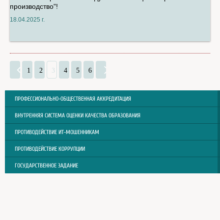
производство"!
18.04.2025 г.
1
2
3
4
5
6
ПРОФЕССИОНАЛЬНО-ОБЩЕСТВЕННАЯ АККРЕДИТАЦИЯ
ВНУТРЕННЯЯ СИСТЕМА ОЦЕНКИ КАЧЕСТВА ОБРАЗОВАНИЯ
ПРОТИВОДЕЙСТВИЕ ИТ-МОШЕННИКАМ
ПРОТИВОДЕЙСТВИЕ КОРРУПЦИИ
ГОСУДАРСТВЕННОЕ ЗАДАНИЕ