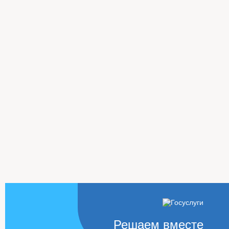
Решаем вместе