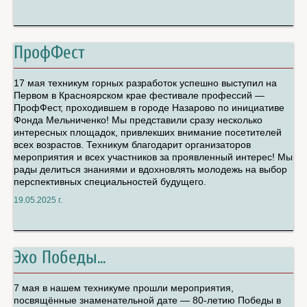
ПрофФест
17 мая техникум горных разработок успешно выступил на
Первом в Красноярском крае фестивале профессий —
ПрофФест, проходившем в городе Назарово по инициативе
Фонда Мельниченко! Мы представили сразу несколько
интересных площадок, привлекших внимание посетителей
всех возрастов. Техникум благодарит организаторов
мероприятия и всех участников за проявленный интерес! Мы
рады делиться знаниями и вдохновлять молодежь на выбор
перспективных специальностей будущего.
19.05.2025 г.
Эхо Победы...
7 мая в нашем техникуме прошли мероприятия,
посвящённые знаменательной дате — 80-летию Победы в