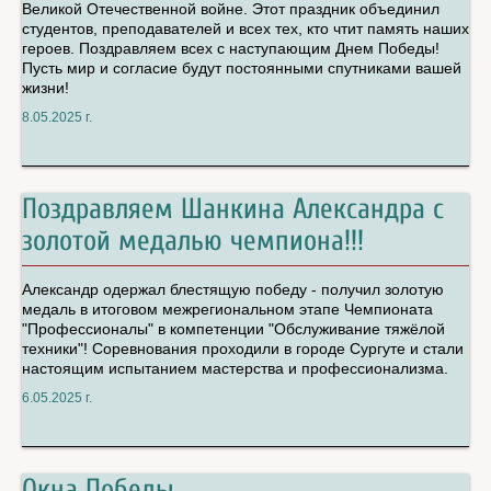
Великой Отечественной войне. Этот праздник объединил
студентов, преподавателей и всех тех, кто чтит память наших
героев. Поздравляем всех с наступающим Днем Победы!
Пусть мир и согласие будут постоянными спутниками вашей
жизни!
8.05.2025 г.
Поздравляем Шанкина Александра с
золотой медалью чемпиона!!!
Александр одержал блестящую победу - получил золотую
медаль в итоговом межрегиональном этапе Чемпионата
"Профессионалы" в компетенции "Обслуживание тяжёлой
техники"! Соревнования проходили в городе Сургуте и стали
настоящим испытанием мастерства и профессионализма.
6.05.2025 г.
Окна Победы