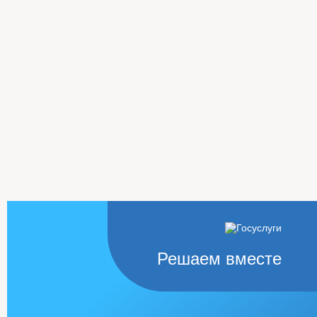
Решаем вместе