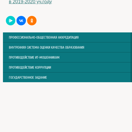
в 2019-2020 уч.году
ПРОФЕССИОНАЛЬНО-ОБЩЕСТВЕННАЯ АККРЕДИТАЦИЯ
ВНУТРЕННЯЯ СИСТЕМА ОЦЕНКИ КАЧЕСТВА ОБРАЗОВАНИЯ
ПРОТИВОДЕЙСТВИЕ ИТ-МОШЕННИКАМ
ПРОТИВОДЕЙСТВИЕ КОРРУПЦИИ
ГОСУДАРСТВЕННОЕ ЗАДАНИЕ