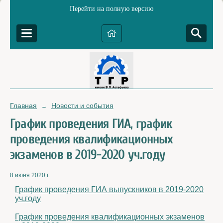
Перейти на полную версию
Главная
Новости и события
→
График проведения ГИА, график
проведения квалификационных
экзаменов в 2019-2020 уч.году
8 июня 2020 г.
График проведения ГИА выпускников в 2019-2020
уч.году
График проведения квалификационных экзаменов