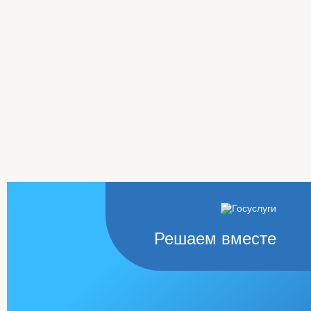
Решаем вместе