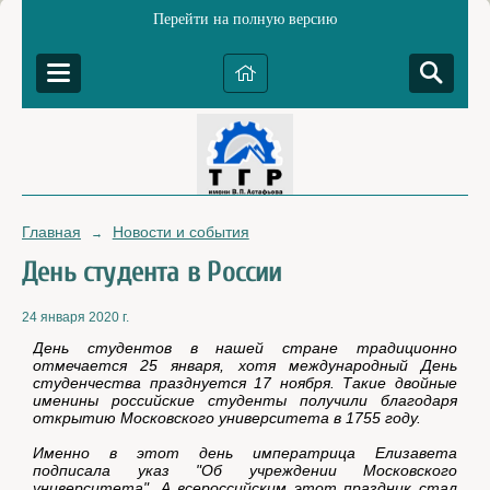
Перейти на полную версию
Главная
Новости и события
→
День студента в России
24 января 2020 г.
День студентов в нашей стране традиционно
отмечается 25 января, хотя международный День
студенчества празднуется 17 ноября. Такие двойные
именины российские студенты получили благодаря
открытию Московского университета в 1755 году.
Именно в этот день императрица Елизавета
подписала указ "Об учреждении Московского
университета". А всероссийским этот праздник стал