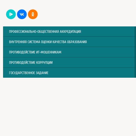
ПРОФЕССИОНАЛЬНО-ОБЩЕСТВЕННАЯ АККРЕДИТАЦИЯ
ВНУТРЕННЯЯ СИСТЕМА ОЦЕНКИ КАЧЕСТВА ОБРАЗОВАНИЯ
ПРОТИВОДЕЙСТВИЕ ИТ-МОШЕННИКАМ
ПРОТИВОДЕЙСТВИЕ КОРРУПЦИИ
ГОСУДАРСТВЕННОЕ ЗАДАНИЕ