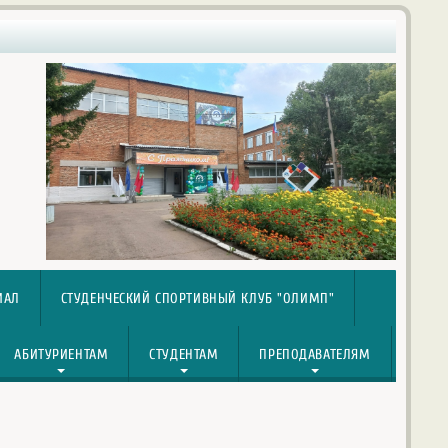
ИАЛ
СТУДЕНЧЕСКИЙ СПОРТИВНЫЙ КЛУБ "ОЛИМП"
АБИТУРИЕНТАМ
СТУДЕНТАМ
ПРЕПОДАВАТЕЛЯМ