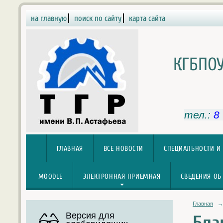
на главную
поиск по сайту
карта сайта
КГБПОУ
тел.:
8
ГЛАВНАЯ
ВСЕ НОВОСТИ
СПЕЦИАЛЬНОСТИ И
MOODLE
ЭЛЕКТРОННАЯ ПРИЕМНАЯ
СВЕДЕНИЯ ОБ
Главная
→
Версия для