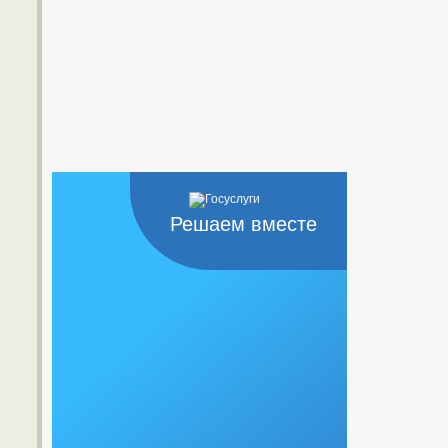
Решаем вместе