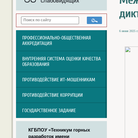
Меж
слабовидящих
дик
6 июня 2025 г
ПРОФЕССИОНАЛЬНО-ОБЩЕСТВЕННАЯ
АККРЕДИТАЦИЯ
ВНУТРЕННЯЯ СИСТЕМА ОЦЕНКИ КАЧЕСТВА
ОБРАЗОВАНИЯ
ПРОТИВОДЕЙСТВИЕ ИТ-МОШЕННИКАМ
ПРОТИВОДЕЙСТВИЕ КОРРУПЦИИ
ГОСУДАРСТВЕННОЕ ЗАДАНИЕ
КГБПОУ «Техникум горных
разработок имени