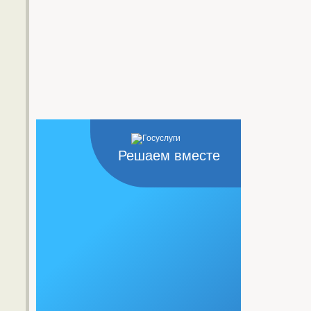
Решаем вместе