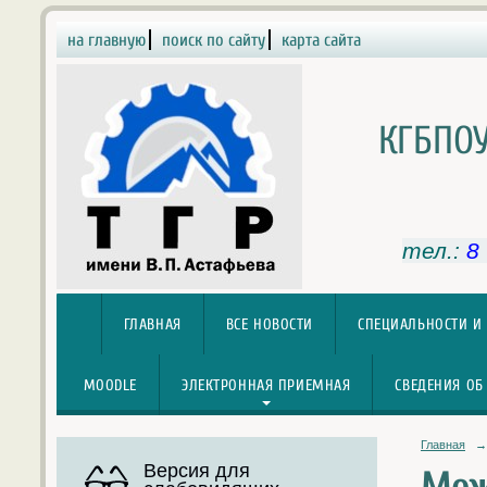
на главную
поиск по сайту
карта сайта
КГБПОУ
тел.:
8
ГЛАВНАЯ
ВСЕ НОВОСТИ
СПЕЦИАЛЬНОСТИ И
MOODLE
ЭЛЕКТРОННАЯ ПРИЕМНАЯ
СВЕДЕНИЯ ОБ
Главная
→
Версия для