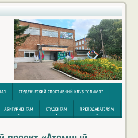
ИАЛ
СТУДЕНЧЕСКИЙ СПОРТИВНЫЙ КЛУБ "ОЛИМП"
АБИТУРИЕНТАМ
СТУДЕНТАМ
ПРЕПОДАВАТЕЛЯМ