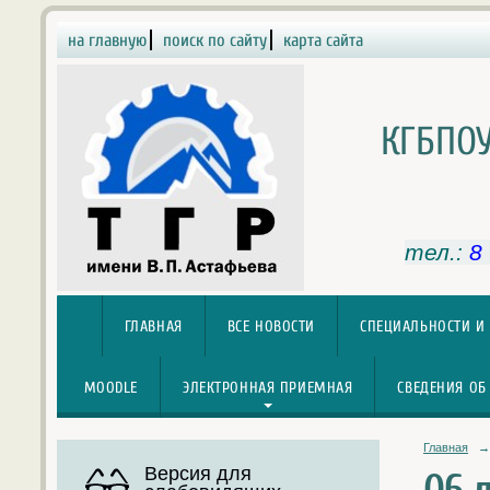
на главную
поиск по сайту
карта сайта
КГБПОУ
тел.:
8
ГЛАВНАЯ
ВСЕ НОВОСТИ
СПЕЦИАЛЬНОСТИ И
MOODLE
ЭЛЕКТРОННАЯ ПРИЕМНАЯ
СВЕДЕНИЯ ОБ
Главная
→
Версия для