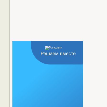
Решаем вместе