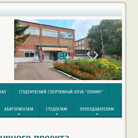
ИАЛ
СТУДЕНЧЕСКИЙ СПОРТИВНЫЙ КЛУБ "ОЛИМП"
АБИТУРИЕНТАМ
СТУДЕНТАМ
ПРЕПОДАВАТЕЛЯМ