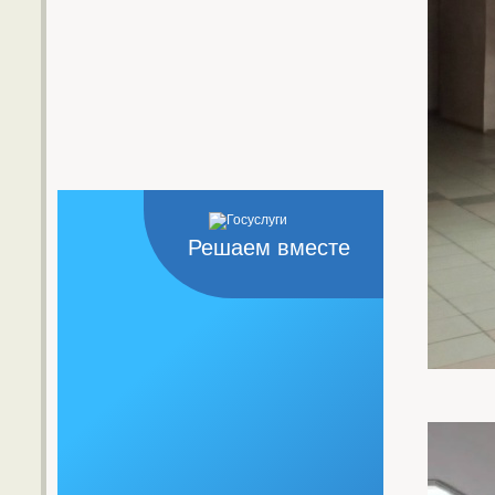
Решаем вместе