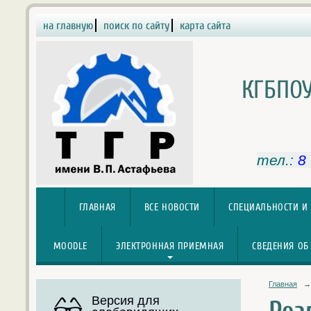
на главную
поиск по сайту
карта сайта
КГБПОУ
тел.:
8
ГЛАВНАЯ
ВСЕ НОВОСТИ
СПЕЦИАЛЬНОСТИ И
MOODLE
ЭЛЕКТРОННАЯ ПРИЕМНАЯ
СВЕДЕНИЯ ОБ
Главная
→
Версия для