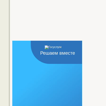
Решаем вместе