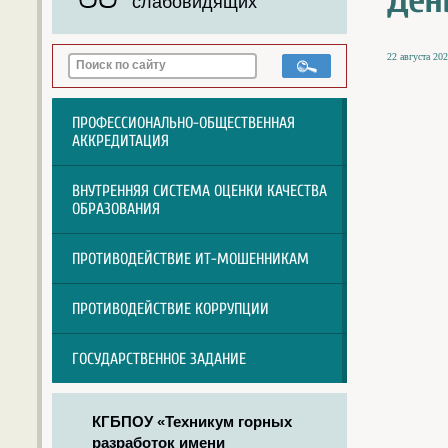
Ден
слабовидящих
22 августа 202
ПРОФЕССИОНАЛЬНО-ОБЩЕСТВЕННАЯ
АККРЕДИТАЦИЯ
ВНУТРЕННЯЯ СИСТЕМА ОЦЕНКИ КАЧЕСТВА
ОБРАЗОВАНИЯ
ПРОТИВОДЕЙСТВИЕ ИТ-МОШЕННИКАМ
ПРОТИВОДЕЙСТВИЕ КОРРУПЦИИ
ГОСУДАРСТВЕННОЕ ЗАДАНИЕ
КГБПОУ «Техникум горных
разработок имени