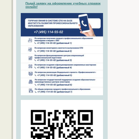
Подай заявку на оформление учебных справок
онлайн!