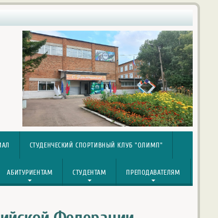
ИАЛ
СТУДЕНЧЕСКИЙ СПОРТИВНЫЙ КЛУБ "ОЛИМП"
АБИТУРИЕНТАМ
СТУДЕНТАМ
ПРЕПОДАВАТЕЛЯМ