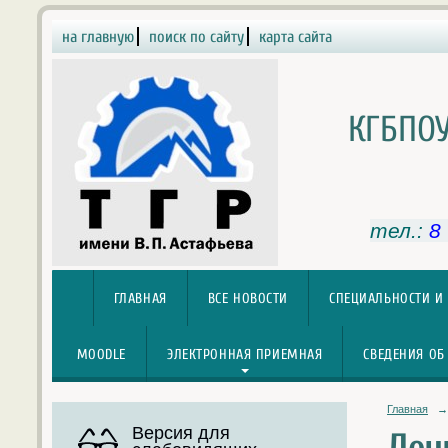
на главную
поиск по сайту
карта сайта
КГБПОУ
тел.:
8
ГЛАВНАЯ
ВСЕ НОВОСТИ
СПЕЦИАЛЬНОСТИ И
MOODLE
ЭЛЕКТРОННАЯ ПРИЕМНАЯ
СВЕДЕНИЯ ОБ
Главная
→
Версия для