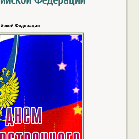
сийской Федерации
ийской Федерации