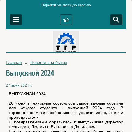
Перейти на полную версию
Главная
Новости и события
→
Выпускной 2024
27 июня 2024 г.
ВЫПУСКНОЙ 2024
26 июня в техникуме состоялось самое важные событие
для каждого студента - выпускной 2024 года. В
торжественном зале собрались выпускники, их родители и
преподаватели.
С поздравлениями обратилась к выпускникам директор
техникума, Людмила Викторовна Данилович.
После церемонии вручения дипломов были вручены