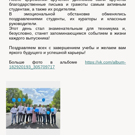
благодарственные письма и грамоты самым активным
студентам, а также их родителям.
В эмоциональной обстановке обменялись
поздравлениями студенты, их кураторы и классные
руководители.
Этот день стал знаменательным для техникума и,
безусловно, станет запоминающимся событием в жизни
каждого выпускника!
Поздравляем всех с завершением учебы и желаем вам
яркого будущего и успешной карьеры!
Больше фото в альбоме
https://vk.com/album-
182920193_305709717