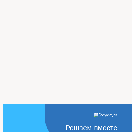
Решаем вместе