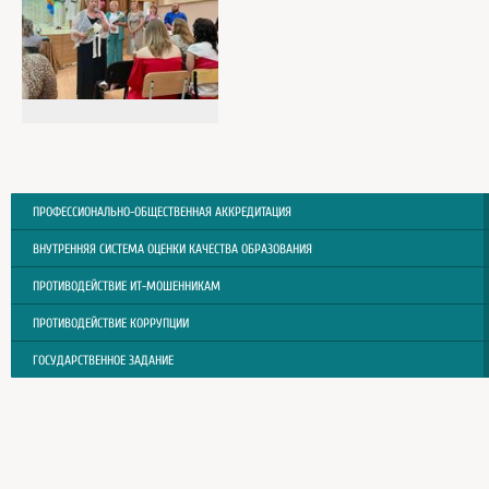
ПРОФЕССИОНАЛЬНО-ОБЩЕСТВЕННАЯ АККРЕДИТАЦИЯ
ВНУТРЕННЯЯ СИСТЕМА ОЦЕНКИ КАЧЕСТВА ОБРАЗОВАНИЯ
ПРОТИВОДЕЙСТВИЕ ИТ-МОШЕННИКАМ
ПРОТИВОДЕЙСТВИЕ КОРРУПЦИИ
ГОСУДАРСТВЕННОЕ ЗАДАНИЕ