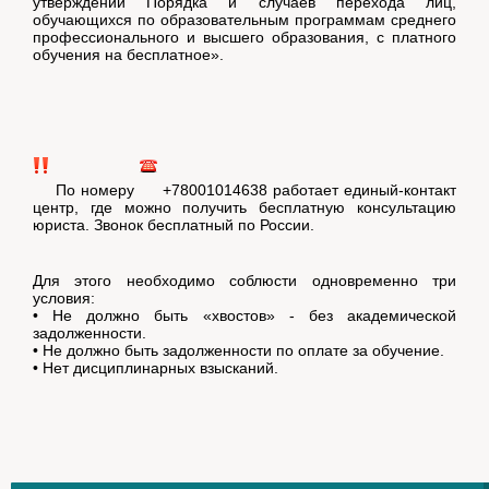
утверждении Порядка и случаев перехода лиц,
обучающихся по образовательным программам среднего
профессионального и высшего образования, с платного
обучения на бесплатное».
По номеру
+78001014638 работает единый-контакт
центр, где можно получить бесплатную консультацию
юриста. Звонок бесплатный по России.
Для этого необходимо соблюсти одновременно три
условия:
• Не должно быть «хвостов» - без академической
задолженности.
• Не должно быть задолженности по оплате за обучение.
• Нет дисциплинарных взысканий.