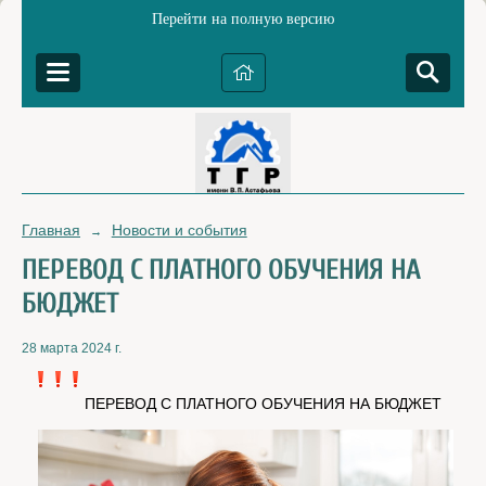
Перейти на полную версию
Главная
Новости и события
→
ПЕРЕВОД С ПЛАТНОГО ОБУЧЕНИЯ НА
БЮДЖЕТ
28 марта 2024 г.
ПЕРЕВОД С ПЛАТНОГО ОБУЧЕНИЯ НА БЮДЖЕТ