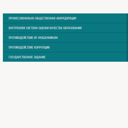
ПРОФЕССИОНАЛЬНО-ОБЩЕСТВЕННАЯ АККРЕДИТАЦИЯ
ВНУТРЕННЯЯ СИСТЕМА ОЦЕНКИ КАЧЕСТВА ОБРАЗОВАНИЯ
ПРОТИВОДЕЙСТВИЕ ИТ-МОШЕННИКАМ
ПРОТИВОДЕЙСТВИЕ КОРРУПЦИИ
ГОСУДАРСТВЕННОЕ ЗАДАНИЕ