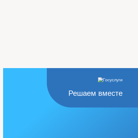
Решаем вместе