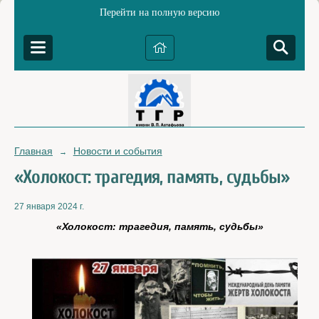
Перейти на полную версию
Главная
Новости и события
→
«Холокост: трагедия, память, судьбы»
27 января 2024 г.
«Холокост: трагедия, память, судьбы»