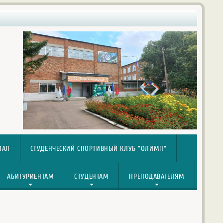
ИАЛ
СТУДЕНЧЕСКИЙ СПОРТИВНЫЙ КЛУБ "ОЛИМП"
АБИТУРИЕНТАМ
СТУДЕНТАМ
ПРЕПОДАВАТЕЛЯМ