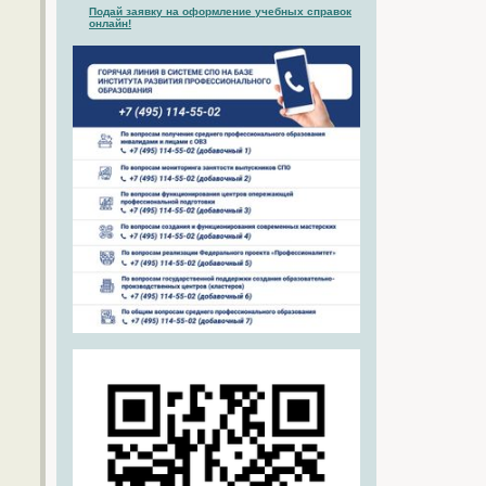
Подай заявку на оформление учебных справок
онлайн!