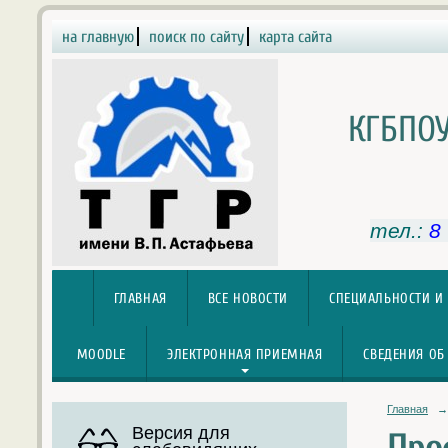
на главную
поиск по сайту
карта сайта
КГБПОУ
тел.:
8
ГЛАВНАЯ
ВСЕ НОВОСТИ
СПЕЦИАЛЬНОСТИ И
MOODLE
ЭЛЕКТРОННАЯ ПРИЕМНАЯ
СВЕДЕНИЯ ОБ
Главная
→
Версия для