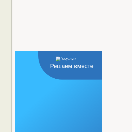
Решаем вместе