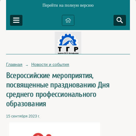
Перейти на полную версию
Главная
Новости и события
→
Всероссийские мероприятия,
посвященные празднованию Дня
среднего профессионального
образования
15 сентября 2023 г.