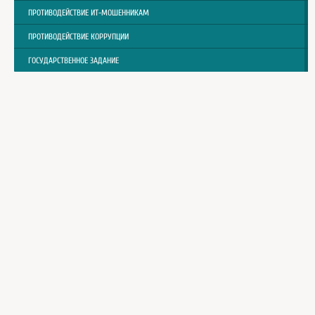
ПРОТИВОДЕЙСТВИЕ ИТ-МОШЕННИКАМ
ПРОТИВОДЕЙСТВИЕ КОРРУПЦИИ
ГОСУДАРСТВЕННОЕ ЗАДАНИЕ