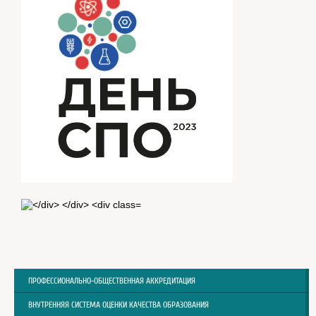
ПРОФЕССИОНАЛЬНО-ОБЩЕСТВЕННАЯ АККРЕДИТАЦИЯ
ВНУТРЕННЯЯ СИСТЕМА ОЦЕНКИ КАЧЕСТВА ОБРАЗОВАНИЯ