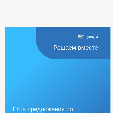
Решаем вместе
Есть предложения по