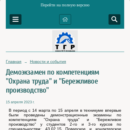
Перейти на полную версию
Главная
Новости и события
→
Демоэкзамен по компетенциям
"Охрана труда" и "Бережливое
производство"
15 апреля 2023 г.
В период с 14 марта по 15 апреля в техникуме впервые
были проведены демонстрационные экзамены по
компетенциям "Охрана труда" и "Бережливое
производство" у студентов 2-го и 3-го курсов по
специальностям: 43.02.15 Поварское и кондитерское