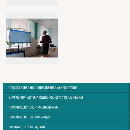
ПРОФЕССИОНАЛЬНО-ОБЩЕСТВЕННАЯ АККРЕДИТАЦИЯ
ВНУТРЕННЯЯ СИСТЕМА ОЦЕНКИ КАЧЕСТВА ОБРАЗОВАНИЯ
ПРОТИВОДЕЙСТВИЕ ИТ-МОШЕННИКАМ
ПРОТИВОДЕЙСТВИЕ КОРРУПЦИИ
ГОСУДАРСТВЕННОЕ ЗАДАНИЕ