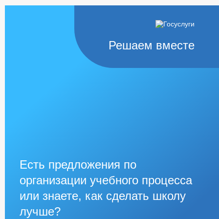
Решаем вместе
Есть предложения по
организации учебного процесса
или знаете, как сделать школу
лучше?