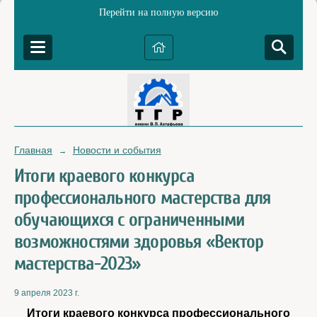
Перейти на полную версию
Главная
Новости и события
→
Итоги краевого конкурса
профессионального мастерства для
обучающихся с ограниченными
возможностями здоровья «Вектор
мастерства-2023»
9 апреля 2023 г.
Итоги краевого конкурса профессионального