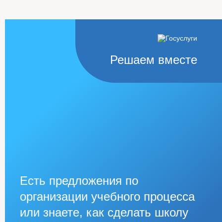
Решаем вместе
Есть предложения по
организации учебного процесса
или знаете, как сделать школу