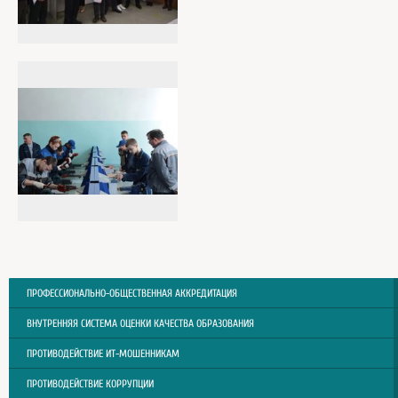
ПРОФЕССИОНАЛЬНО-ОБЩЕСТВЕННАЯ АККРЕДИТАЦИЯ
ВНУТРЕННЯЯ СИСТЕМА ОЦЕНКИ КАЧЕСТВА ОБРАЗОВАНИЯ
ПРОТИВОДЕЙСТВИЕ ИТ-МОШЕННИКАМ
ПРОТИВОДЕЙСТВИЕ КОРРУПЦИИ