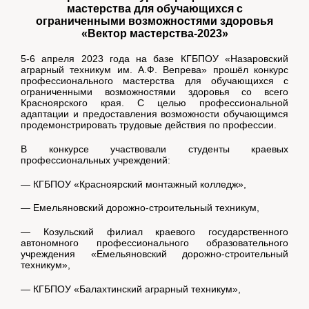
мастерства для обучающихся с
ограниченными возможностями здоровья
«Вектор мастерства-2023»
5-6 апреля 2023 года на базе КГБПОУ «Назаровский
аграрный техникум им. А.Ф. Вепрева» прошёл конкурс
профессионального мастерства для обучающихся с
ограниченными возможностями здоровья со всего
Красноярского края. С целью профессиональной
адаптации и предоставления возможности обучающимся
продемонстрировать трудовые действия по профессии.
В конкурсе участвовали студенты краевых
профессиональных учреждений:
— КГБПОУ «Красноярский монтажный колледж»,
— Емельяновский дорожно-строительный техникум,
— Козульский филиал краевого государственного
автономного профессионального образовательного
учреждения «Емельяновский дорожно-строительный
техникум»,
— КГБПОУ «Балахтинский аграрный техникум»,