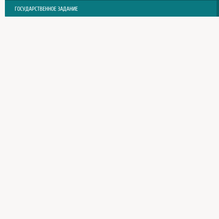
ГОСУДАРСТВЕННОЕ ЗАДАНИЕ