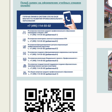
Подай заявку на оформление учебных справок
онлайн!