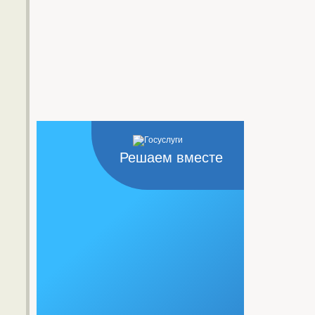
Решаем вместе