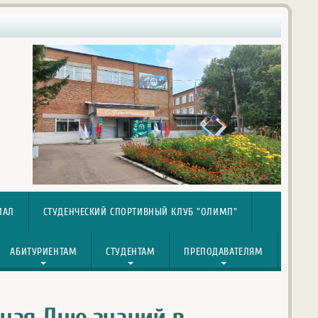
ИАЛ
СТУДЕНЧЕСКИЙ СПОРТИВНЫЙ КЛУБ "ОЛИМП"
АБИТУРИЕНТАМ
СТУДЕНТАМ
ПРЕПОДАВАТЕЛЯМ