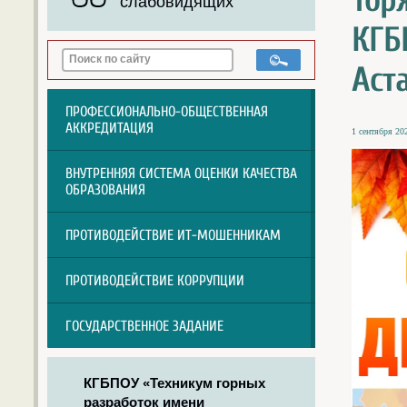
Тор
слабовидящих
КГБ
Аст
ПРОФЕССИОНАЛЬНО-ОБЩЕСТВЕННАЯ
АККРЕДИТАЦИЯ
1 сентября 202
ВНУТРЕННЯЯ СИСТЕМА ОЦЕНКИ КАЧЕСТВА
ОБРАЗОВАНИЯ
ПРОТИВОДЕЙСТВИЕ ИТ-МОШЕННИКАМ
ПРОТИВОДЕЙСТВИЕ КОРРУПЦИИ
ГОСУДАРСТВЕННОЕ ЗАДАНИЕ
КГБПОУ «Техникум горных
разработок имени