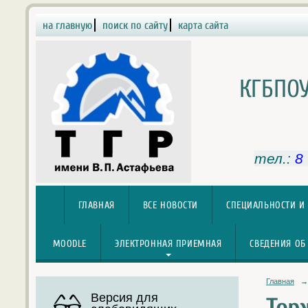
на главную
поиск по сайту
карта сайта
КГБПОУ
тел.:
8
ГЛАВНАЯ
ВСЕ НОВОСТИ
СПЕЦИАЛЬНОСТИ И
MOODLE
ЭЛЕКТРОННАЯ ПРИЕМНАЯ
СВЕДЕНИЯ ОБ
Главная
→
Версия для