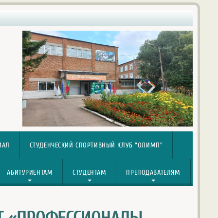
ИАЛ
СТУДЕНЧЕСКИЙ СПОРТИВНЫЙ КЛУБ "ОЛИМП"
АБИТУРИЕНТАМ
СТУДЕНТАМ
ПРЕПОДАВАТЕЛЯМ