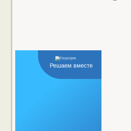
Решаем вместе