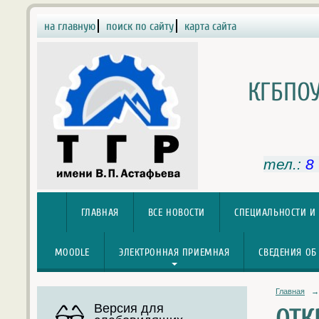
на главную
поиск по сайту
карта сайта
КГБПОУ
тел.:
8
ГЛАВНАЯ
ВСЕ НОВОСТИ
СПЕЦИАЛЬНОСТИ И
MOODLE
ЭЛЕКТРОННАЯ ПРИЕМНАЯ
СВЕДЕНИЯ ОБ
Главная
→
Версия для