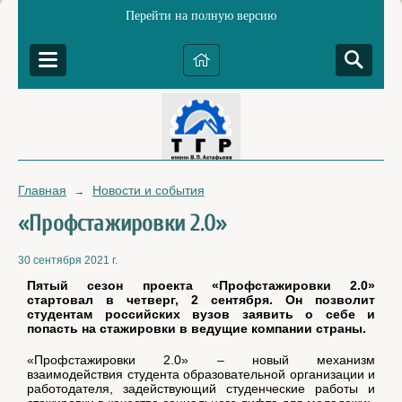
Перейти на полную версию
Главная
Новости и события
→
«Профстажировки 2.0»
30 сентября 2021 г.
Пятый сезон проекта «Профстажировки 2.0»
стартовал в четверг, 2 сентября. Он позволит
студентам российских вузов заявить о себе и
попасть на стажировки в ведущие компании страны.
«Профстажировки 2.0» – новый механизм
взаимодействия студента образовательной организации и
работодателя, задействующий студенческие работы и