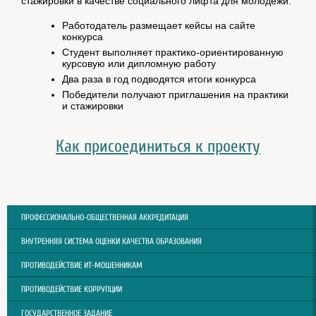
стажировки в качестве социального лифта для молодежи:
Работодатель размещает кейсы на сайте
конкурса
Студент выполняет практико-ориентированную
курсовую или дипломную работу
Два раза в год подводятся итоги конкурса
Победители получают приглашения на практики
и стажировки
Как присоединиться к проекту
ПРОФЕССИОНАЛЬНО-ОБЩЕСТВЕННАЯ АККРЕДИТАЦИЯ
ВНУТРЕННЯЯ СИСТЕМА ОЦЕНКИ КАЧЕСТВА ОБРАЗОВАНИЯ
ПРОТИВОДЕЙСТВИЕ ИТ-МОШЕННИКАМ
ПРОТИВОДЕЙСТВИЕ КОРРУПЦИИ
ГОСУДАРСТВЕННОЕ ЗАДАНИЕ