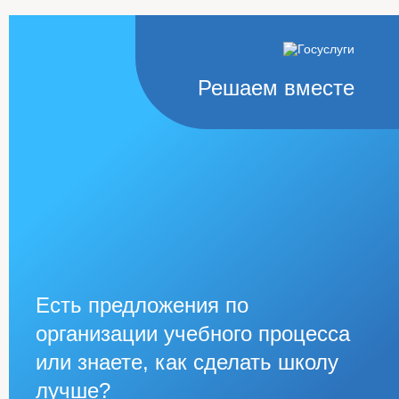
Решаем вместе
Есть предложения по
организации учебного процесса
или знаете, как сделать школу
лучше?