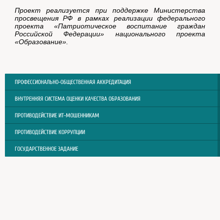
Проект реализуется при поддержке Министерства
просвещения РФ в рамках реализации федерального
проекта «Патриотическое воспитание граждан
Российской Федерации» национального проекта
«Образование».
ПРОФЕССИОНАЛЬНО-ОБЩЕСТВЕННАЯ АККРЕДИТАЦИЯ
ВНУТРЕННЯЯ СИСТЕМА ОЦЕНКИ КАЧЕСТВА ОБРАЗОВАНИЯ
ПРОТИВОДЕЙСТВИЕ ИТ-МОШЕННИКАМ
ПРОТИВОДЕЙСТВИЕ КОРРУПЦИИ
ГОСУДАРСТВЕННОЕ ЗАДАНИЕ