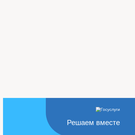
Решаем вместе