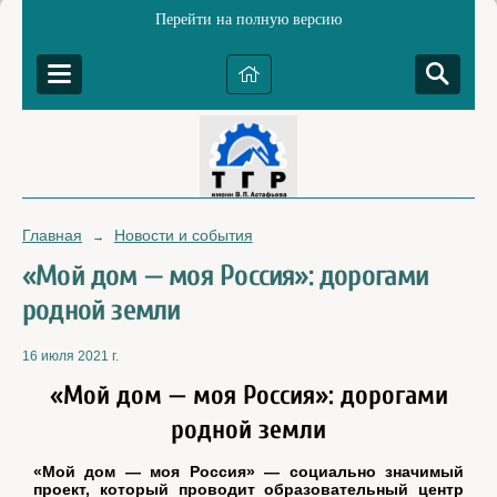
Перейти на полную версию
Главная
Новости и события
→
«Мой дом — моя Россия»: дорогами
родной земли
16 июля 2021 г.
«Мой дом — моя Россия»: дорогами
родной земли
«Мой дом — моя Россия» — социально значимый
проект, который проводит образовательный центр