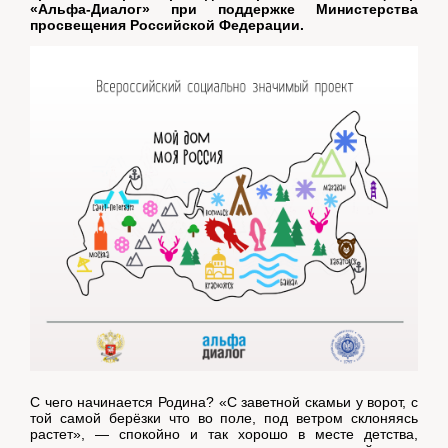
«Альфа-Диалог» при поддержке Министерства
просвещения Российской Федерации.
С чего начинается Родина? «С заветной скамьи у ворот, с
той самой берёзки что во поле, под ветром склоняясь
растет», — спокойно и так хорошо в месте детства,