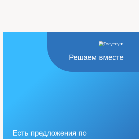
Решаем вместе
Есть предложения по