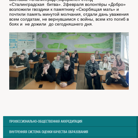
«Сталинградская битва». 2февраля волонтёры «Добро»
возложили гвоздики к памятнику «Скорбящая мать» и
почтили память минутой молчания, отдали дань уважения
всем солдатам, не вернувшимся с войны, всем кто погиб в
боях и не дожили до сегодняшнего дня.
ПРОФЕССИОНАЛЬНО-ОБЩЕСТВЕННАЯ АККРЕДИТАЦИЯ
ВНУТРЕННЯЯ СИСТЕМА ОЦЕНКИ КАЧЕСТВА ОБРАЗОВАНИЯ