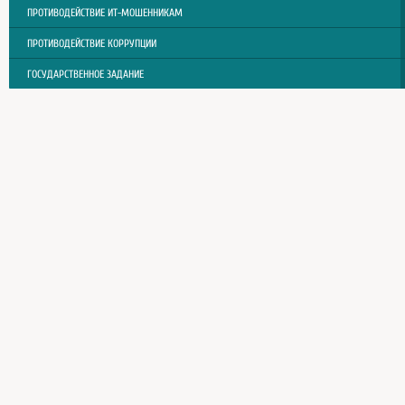
ПРОТИВОДЕЙСТВИЕ ИТ-МОШЕННИКАМ
ПРОТИВОДЕЙСТВИЕ КОРРУПЦИИ
ГОСУДАРСТВЕННОЕ ЗАДАНИЕ